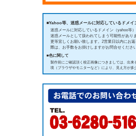
■Yahoo等、迷惑メールに対応しているドメ
迷惑メールに対応しているドメイン（yahoo
迷惑メールとして扱われてしまう可能性があり
更等宜しくお願い致します。
2営業日以内にお
際は、お手数をお掛けしますがお問合せくださ
■色に関して
製作前にご確認頂く校正画像につきましては、出来
境（ブラウザやモニターなど）により、見え方が多