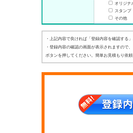
オリジナ
スタンプ
その他
・上記内容で良ければ「登録内容を確認する」
・登録内容の確認の画面が表示されますので、
ボタンを押してください。簡単お見積もり依頼