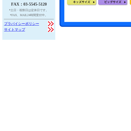
FAX：03-5545-5120
*土日・祝祭日は定休日です。
*FAX、MAIL24時間受付中。
プラバイシーポリシー
サイトマップ