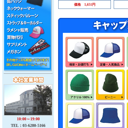
価格
1,651円
10:00～19:00
TEL：03-6280-5166