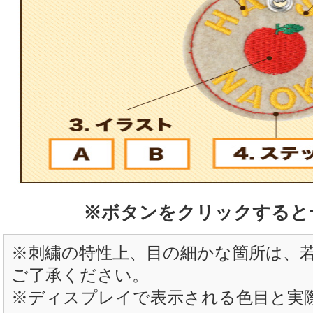
※ボタンをクリックすると
※刺繍の特性上、目の細かな箇所は、
ご了承ください。
※ディスプレイで表示される色目と実