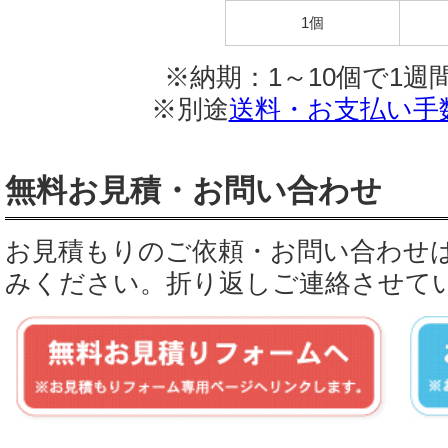
1個
※納期：1～10個で1週
※別途
送料・お支払い手
無料お見積・お問い合わせ
お見積もりのご依頼・お問い合わせ
みください。折り返しご連絡させて