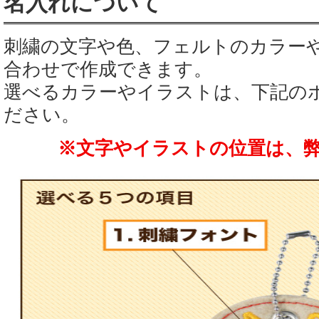
名入れについて
刺繍の文字や色、フェルトのカラー
合わせで作成できます。
選べるカラーやイラストは、下記の
ださい。
※文字やイラストの位置は、