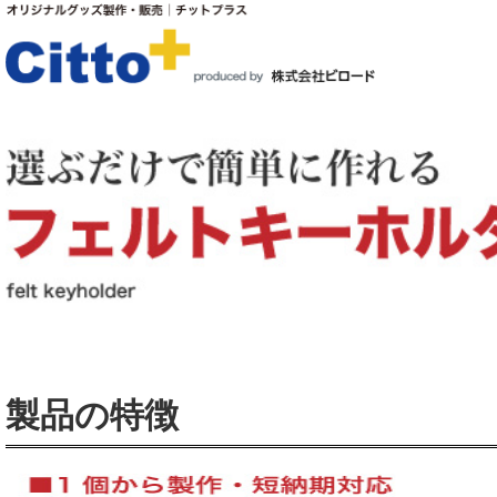
製品の特徴