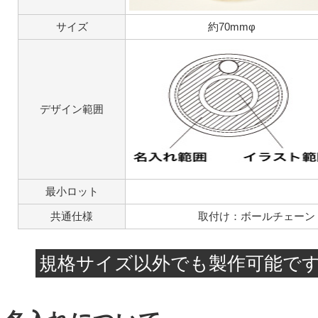
サイズ
約70mmφ
デザイン範囲
最小ロット
共通仕様
取付け：ボールチェーン
規格サイズ以外でも製作可能で