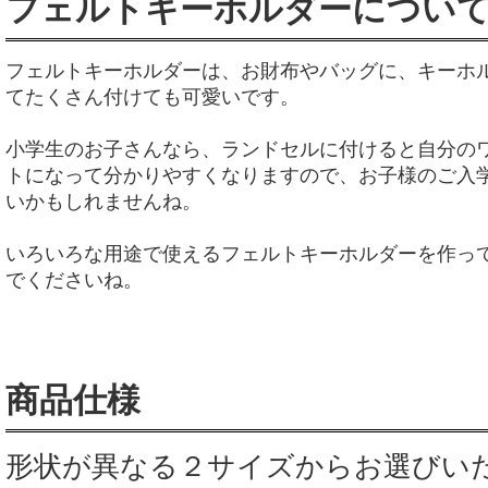
フェルトキーホルダーについ
フェルトキーホルダーは、お財布やバッグに、キーホ
てたくさん付けても可愛いです。
小学生のお子さんなら、ランドセルに付けると自分の
トになって分かりやすくなりますので、お子様のご入
いかもしれませんね。
いろいろな用途で使えるフェルトキーホルダーを作っ
でくださいね。
商品仕様
形状が異なる２サイズからお選びい