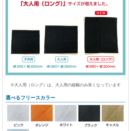
※大人用（ロング）は、大人用の縦幅のみ長くなっています
選べるフリースカラー