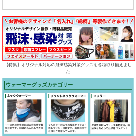
【特集】オリジナル対応の飛沫感染対策グッズを各種取り揃えまし
た
ウォーマーグッズカテゴリー