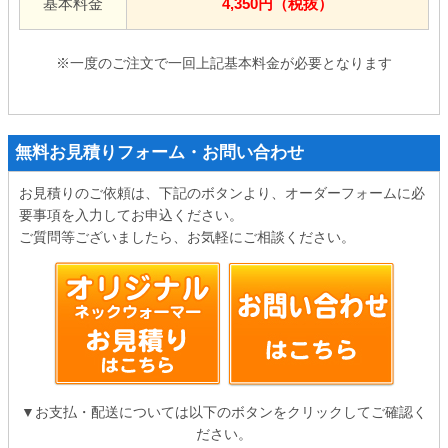
基本料金
4,350円（税抜）
※一度のご注文で一回上記基本料金が必要となります
無料お見積りフォーム・お問い合わせ
お見積りのご依頼は、下記のボタンより、オーダーフォームに必
要事項を入力してお申込ください。
ご質問等ございましたら、お気軽にご相談ください。
▼お支払・配送については以下のボタンをクリックしてご確認く
ださい。