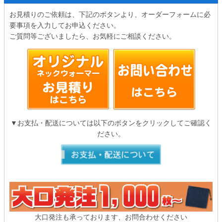
お見積りのご依頼は、下記のボタンより、オーダーフォームに必
要事項を入力してお申込ください。
ご質問等ございましたら、お気軽にご相談ください。
▼お支払・配送については以下のボタンをクリックしてご確認く
ださい。
大口発注も承っております、お問合わせください