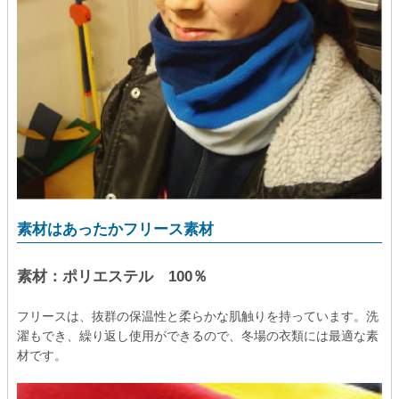
素材はあったかフリース素材
素材：ポリエステル 100％
フリースは、抜群の保温性と柔らかな肌触りを持っています。洗
濯もでき、繰り返し使用ができるので、冬場の衣類には最適な素
材です。