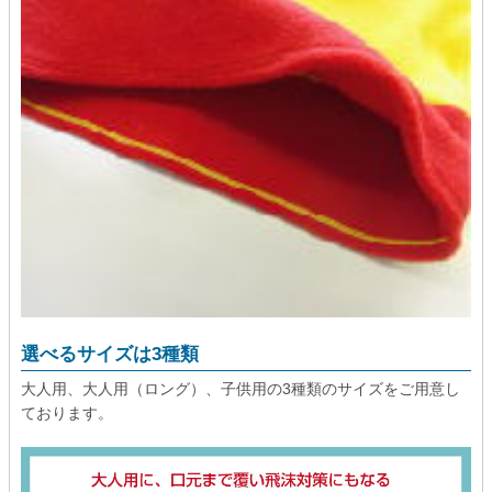
選べるサイズは3種類
大人用、大人用（ロング）、子供用の3種類のサイズをご用意し
ております。