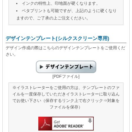
インクの特性上、印地面が硬くなります。
ベタプリントも可能ですが、上記のように硬くなり
ますので、ご了承の上ご注文ください。
デザインテンプレート(シルクスクリーン専用)
デザイン作成の際はこちらのデザインテンプレートをご使用くだ
さい。
[PDFファイル]
※イラストレーターをご使用の方は、テンプレートのファ
イルを一度保存していただきイラストレーターに取り込ん
でお使い下さい（保存するリンク上で右クリック⇒対象を
ファイルを保存）