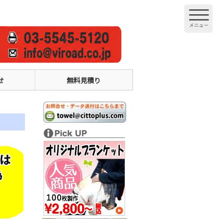
せ
無料見積り