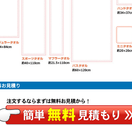
料お見積り