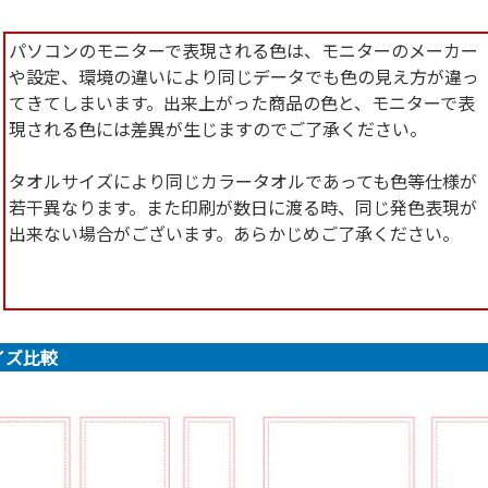
パソコンのモニターで表現される色は、モニターのメーカー
や設定、環境の違いにより同じデータでも色の見え方が違っ
てきてしまいます。出来上がった商品の色と、モニターで表
現される色には差異が生じますのでご了承ください。
タオルサイズにより同じカラータオルであっても色等仕様が
若干異なります。また印刷が数日に渡る時、同じ発色表現が
出来ない場合がございます。あらかじめご了承ください。
イズ比較