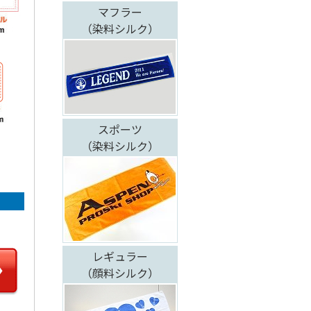
マフラー
（染料シルク）
スポーツ
（染料シルク）
レギュラー
（顔料シルク）