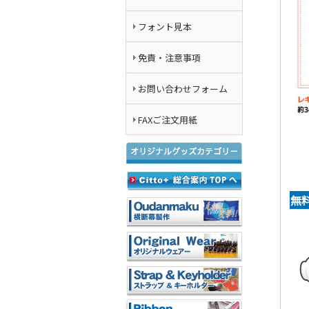
フォント見本
免責・注意事項
お問い合わせフォーム
FAXご注文用紙
無