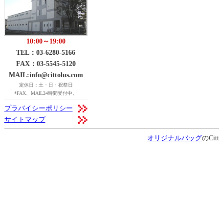
10:00～19:00
TEL：03-6280-5166
FAX：03-5545-5120
MAIL:info@cittolus.com
定休日：土・日・祝祭日
*FAX、MAIL24時間受付中。
プラバイシーポリシー
サイトマップ
オリジナルバッグ
のCitt