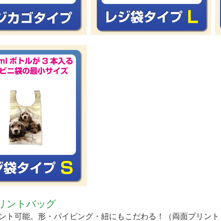
リントバッグ
ント可能。形・パイピング・紐にもこだわる！（両面プリント