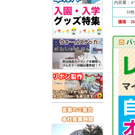
内容量：4
10
価格
2