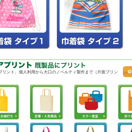
プリント。個人利用から大口のノベルティ製作まで（片面プリン