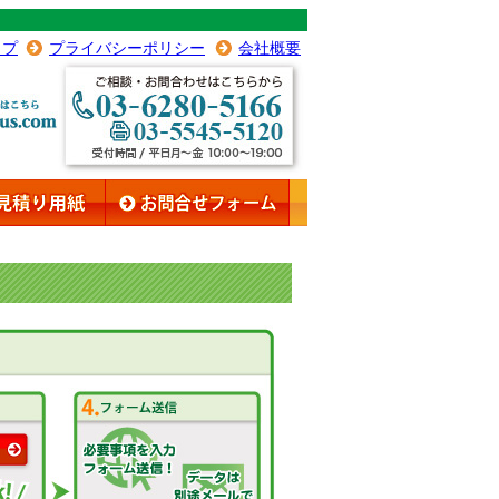
ップ
プライバシーポリシー
会社概要