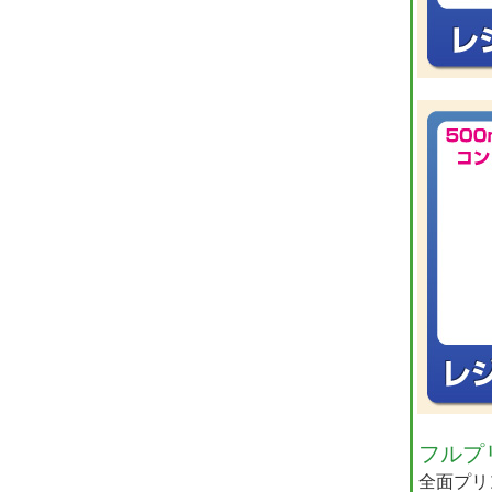
フルプ
全面プリ