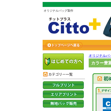
オリジナルバッグ製作
オリジナルバ
カラー豊