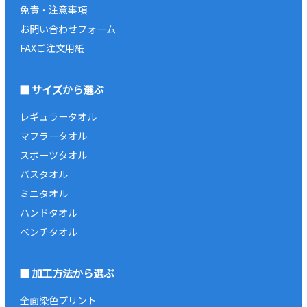
免責・注意事項
お問い合わせフォーム
FAXご注文用紙
サイズから選ぶ
レギュラータオル
マフラータオル
スポーツタオル
バスタオル
ミニタオル
ハンドタオル
ベンチタオル
加工方法から選ぶ
全面染色プリント