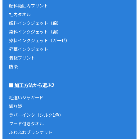
顔料範囲内プリント
社内タオル
顔料インクジェット（綿）
染料インクジェット（綿）
染料インクジェット（ガーゼ）
昇華インクジェット
着抜プリント
防染
加工方法から選ぶ2
毛違いジャガード
織り姫
ラバーインク（シルク1色）
フード付きタオル
ふわふわブランケット