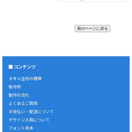
コンテンツ
タオル生地の種類
製作例
製作の流れ
よくあるご質問
お支払い・配送について
デザイン入稿について
フォント見本